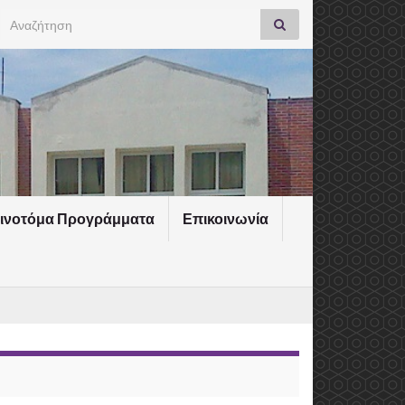
Search for:
ινοτόμα Προγράμματα
Επικοινωνία