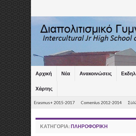
Αρχική
Νέα
Ανακοινώσεις
Εκδηλ
Χάρτης
Erasmus+ 2015-2017
Comenius 2012-2014
Σύλ
ΚΑΤΗΓΟΡΊΑ:
ΠΛΗΡΟΦΟΡΙΚΉ